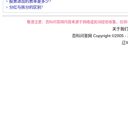
> 股票进出的费率是多少?
> 分红与拆分的区别?
敬请注意：百科问答网内容来源于网络或民间经验收集，仅供
关于我们 
百科问答网 Copyright ©2005 - 
辽I