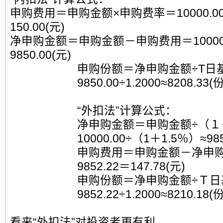
申购费用＝申购金额×申购费率＝10000.00
150.00(元)
净申购金额＝申购金额－申购费用＝10000.0
9850.00(元)
申购份额＝净申购金额÷T日
9850.00÷1.2000≈8208.33(份
“外扣法”计算公式：
净申购金额＝申购金额÷（１
10000.00÷（1＋1.5％）≈98
申购费用＝申购金额－净申购金额
9852.22＝147.78(元)
申购份额＝净申购金额÷Ｔ日
9852.22÷1.2000≈8210.18(份
看来“外扣法”对投资者更有利。