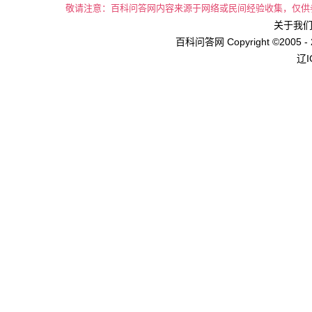
敬请注意：百科问答网内容来源于网络或民间经验收集，仅供
关于我们 
百科问答网 Copyright ©2005 - 
辽I